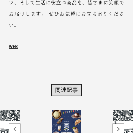
ツ、そして生活に役立つ商品を、皆さまに笑顔で
お届けします。 ぜひお気軽にお立ち寄りくださ
い。
WEB
関連記事