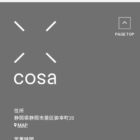
PAGE TOP
住所
静岡県静岡市葵区御幸町20
MAP
営業時間