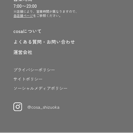
7:00〜23:00
※店舗により、営業時間が異なりますので、
各店舗ページ
をご参照ください。
cosaについて
よくある質問・お問い合わせ
運営会社
プライバシーポリシー
サイトポリシー
ソーシャルメディアポリシー
@cosa_shizuoka