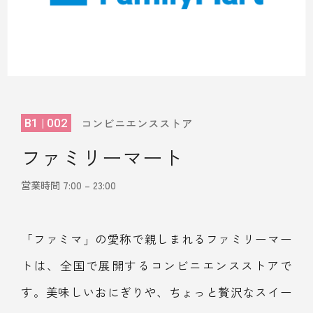
コンビニエンスストア
B1 | 002
ファミリーマート
営業時間 7:00 – 23:00
「ファミマ」の愛称で親しまれるファミリーマー
トは、全国で展開するコンビニエンスストアで
す。美味しいおにぎりや、ちょっと贅沢なスイー