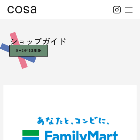
ショップガイド
SHOP GUIDE