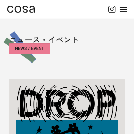
ニュース・イベント
NEWS / EVENT