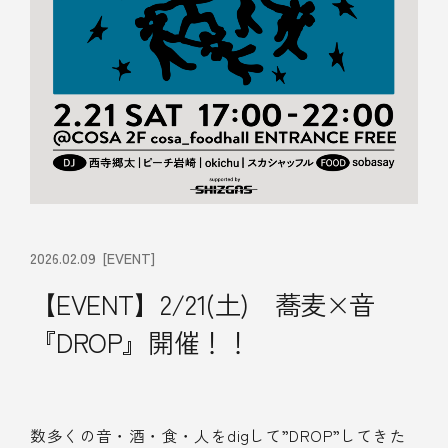
2026.02.09
[EVENT]
【EVENT】2/21(土) 蕎麦×音
『DROP』開催！！
数多くの音・酒・食・人をdigして”DROP”してきた