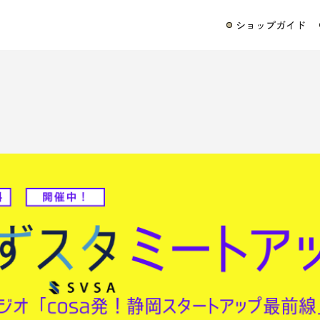
ショップガイド