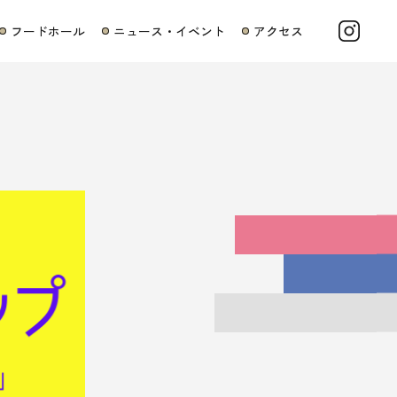
フードホール
ニュース・イベント
アクセス