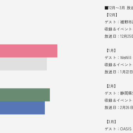
■12月〜3月
【12月】
ゲスト：裾野市
収録＆イベント：
放送日：12月2
【1月】
ゲスト：WeWi
収録＆イベント：
放送日：1月22
【2月】
ゲスト：静岡県
収録＆イベント：
放送日：2月26
【3月】
ゲスト：OASIS