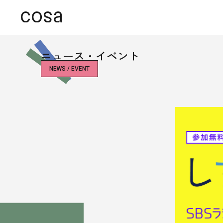
ニュース・イベント
NEWS / EVENT